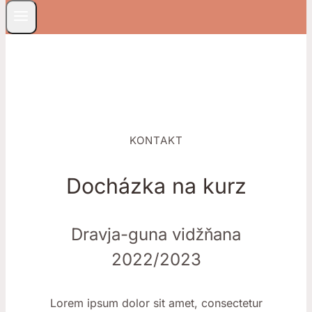
KONTAKT
Docházka na kurz
Dravja-guna vidžňana
2022/2023
Lorem ipsum dolor sit amet, consectetur