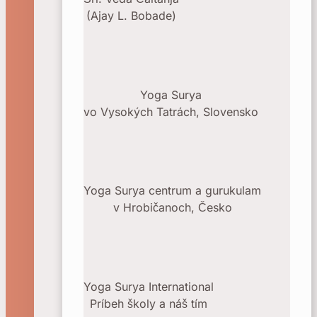
(Ajay L. Bobade)
Yoga Surya
vo Vysokých Tatrách, Slovensko
Yoga Surya centrum a gurukulam
v Hrobičanoch
, Česko
Yoga Surya International
Príbeh školy a náš tím